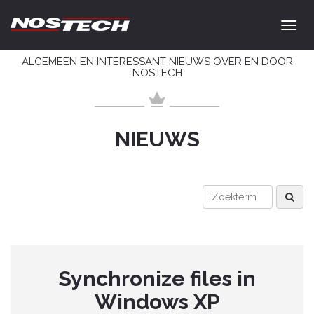
ALGEMEEN EN INTERESSANT NIEUWS OVER EN DOOR
NOSTECH
NIEUWS
Synchronize files in
Windows XP